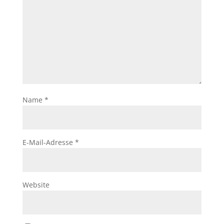
Name
*
E-Mail-Adresse
*
Website