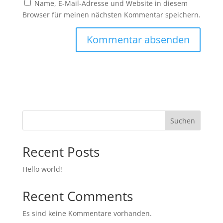
Name, E-Mail-Adresse und Website in diesem
Browser für meinen nächsten Kommentar speichern.
Suchen
Recent Posts
Hello world!
Recent Comments
Es sind keine Kommentare vorhanden.